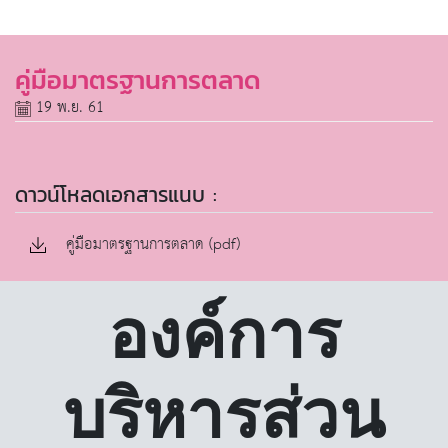
คู่มือมาตรฐานการตลาด
19 พ.ย. 61
ดาวน์โหลดเอกสารแนบ :
คู่มือมาตรฐานการตลาด (pdf)
องค์การ
บริหารส่วน