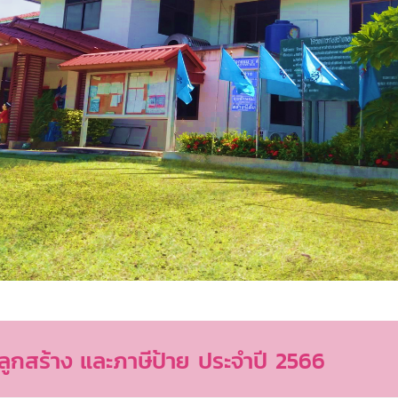
งปลูกสร้าง และภาษีป้าย ประจำปี 2566