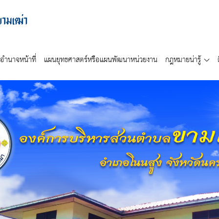
อำนาจหน้าที่
แผนยุทธศาสตร์หรือแผนพัฒนาหน่วยงาน
กฎหมายน่ารู้