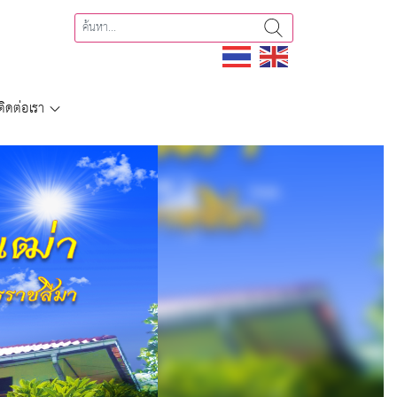
ติดต่อเรา