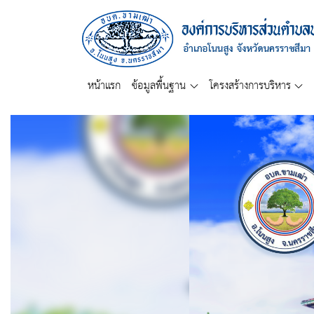
หน้าแรก
ข้อมูลพื้นฐาน
โครงสร้างการบริหาร