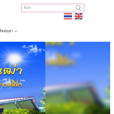
ติดต่อเรา