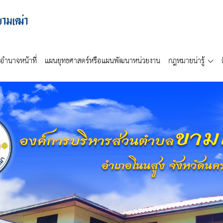
อำนาจหน้าที่
แผนยุทธศาสตร์หรือแผนพัฒนาหน่วยงาน
กฎหมายน่ารู้