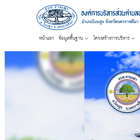
หน้าแรก
ข้อมูลพื้นฐาน
โครงสร้างการบริหาร