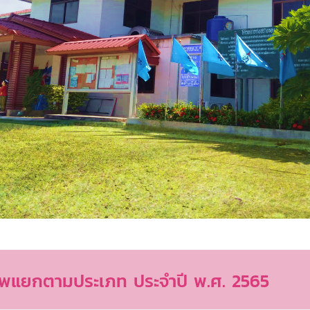
ังชีพแยกตามประเภท ประจำปี พ.ศ. 2565