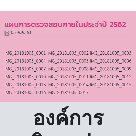
แผนการตรวจสอบภายในประจำปี 2562
05 ต.ค. 61
IMG_20181005_0001
IMG_20181005_0002
IMG_20181005_0003
IMG_20181005_0004
IMG_20181005_0005
IMG_20181005_0006
IMG_20181005_0007
IMG_20181005_0008
IMG_20181005_0009
IMG_20181005_0010
IMG_20181005_0011
IMG_20181005_0012
IMG_20181005_0013
IMG_20181005_0014
IMG_20181005_0015
IMG_20181005_0016
IMG_20181005_0017
องค์การ