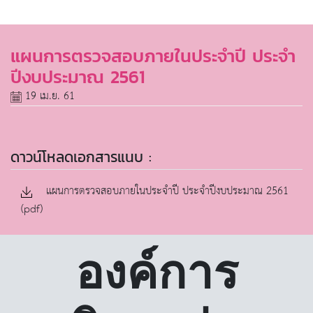
แผนการตรวจสอบภายในประจำปี ประจำ
ปีงบประมาณ 2561
19 เม.ย. 61
ดาวน์โหลดเอกสารแนบ :
แผนการตรวจสอบภายในประจำปี ประจำปีงบประมาณ 2561
(pdf)
องค์การ