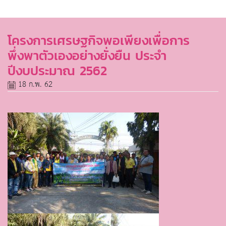
โครงการเศรษฐกิจพอเพียงเพื่อการ
พึ่งพาตัวเองอย่างยั่งยืน ประจำ
ปีงบประมาณ 2562
18 ก.พ. 62