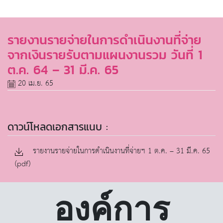
รายงานรายจ่ายในการดำเนินงานที่จ่าย
จากเงินรายรับตามแผนงานรวม วันที่ 1
ต.ค. 64 – 31 มี.ค. 65
20 เม.ย. 65
ดาวน์โหลดเอกสารแนบ :
รายงานรายจ่ายในการดำเนินงานที่จ่ายฯ 1 ต.ค. – 31 มี.ค. 65
(pdf)
องค์การ