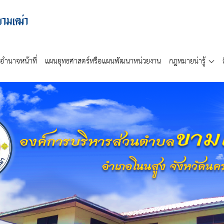
อำนาจหน้าที่
แผนยุทธศาสตร์หรือแผนพัฒนาหน่วยงาน
กฎหมายน่ารู้