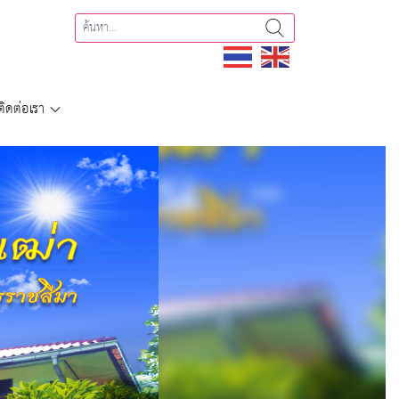
ติดต่อเรา