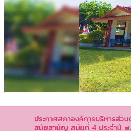
ประกาศสภาองค์การบริหารส่วนต
สมัยสามัญ สมัยที่ 4 ประจำปี พ