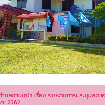
ำบลขามเฒ่า เรื่อง รายงานการประชุมสภา
.ศ. 2562