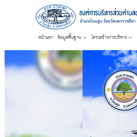
หน้าแรก
ข้อมูลพื้นฐาน
โครงสร้างการบริหาร