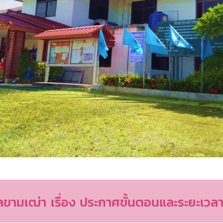
ามเฒ่า เรื่อง ประกาศขั้นตอนและระยะเวลา