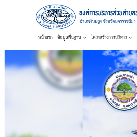
หน้าแรก
ข้อมูลพื้นฐาน
โครงสร้างการบริหาร