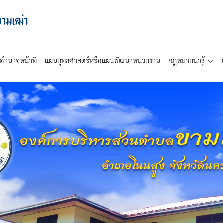
อำนาจหน้าที่
แผนยุทธศาสตร์หรือแผนพัฒนาหน่วยงาน
กฎหมายน่ารู้