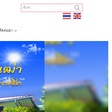
ติดต่อเรา