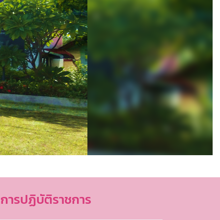
การปฏิบัติราชการ