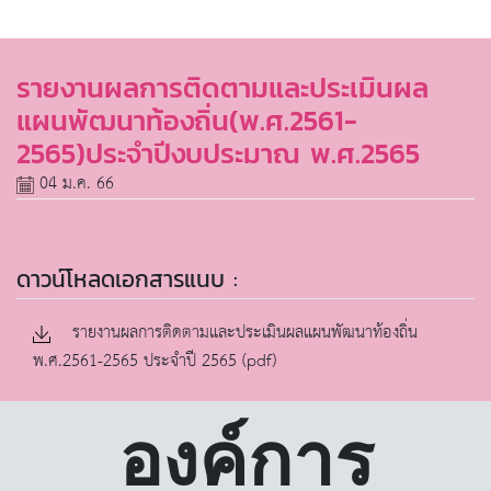
รายงานผลการติดตามและประเมินผล
แผนพัฒนาท้องถิ่น(พ.ศ.2561-
2565)ประจำปีงบประมาณ พ.ศ.2565
04 ม.ค. 66
ดาวน์โหลดเอกสารแนบ :
รายงานผลการติดตามและประเมินผลแผนพัฒนาท้องถิ่น
พ.ศ.2561-2565 ประจำปี 2565 (pdf)
องค์การ