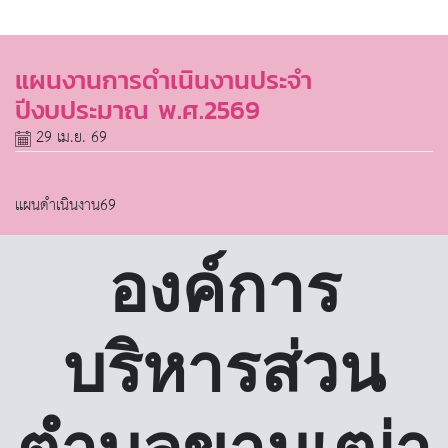
แผนงานการดำเนินงานประจำ
ปีงบประมาณ พ.ศ.2569
29 เม.ย. 69
แผนดำเนินงาน69
องค์การ
บริหารส่วน