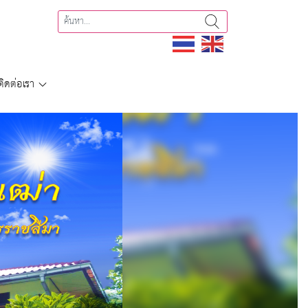
ติดต่อเรา