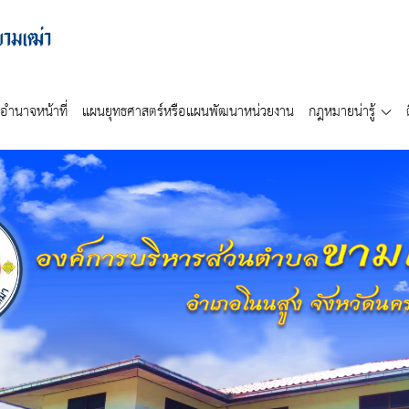
อำนาจหน้าที่
แผนยุทธศาสตร์หรือแผนพัฒนาหน่วยงาน
กฎหมายน่ารู้