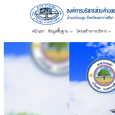
หน้าแรก
ข้อมูลพื้นฐาน
โครงสร้างการบริหาร