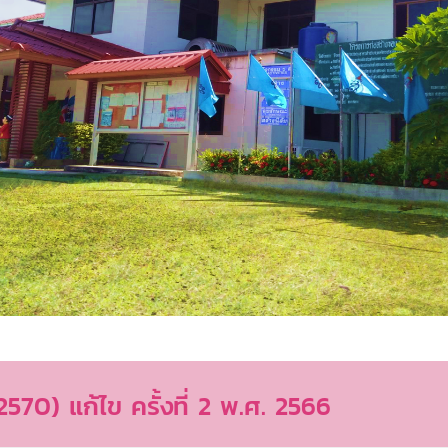
70) แก้ไข ครั้งที่ 2 พ.ศ. 2566