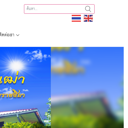
ติดต่อเรา