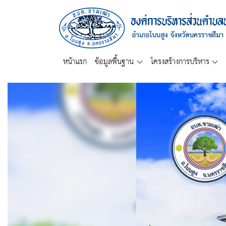
หน้าแรก
ข้อมูลพื้นฐาน
โครงสร้างการบริหาร