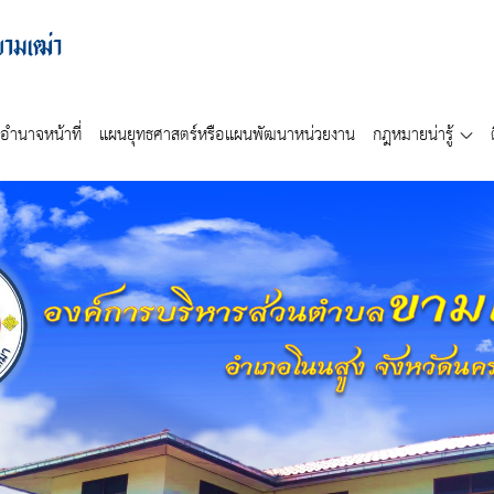
อำนาจหน้าที่
แผนยุทธศาสตร์หรือแผนพัฒนาหน่วยงาน
กฎหมายน่ารู้