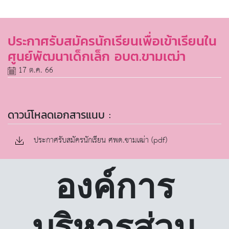
ประกาศรับสมัครนักเรียนเพื่อเข้าเรียนใน
ศูนย์พัฒนาเด็กเล็ก อบต.ขามเฒ่า
17 ต.ค. 66
ดาวน์โหลดเอกสารแนบ :
ประกาศรับสมัครนักเรียน ศพด.ขามเฒ่า (pdf)
องค์การ
บริหารส่วน